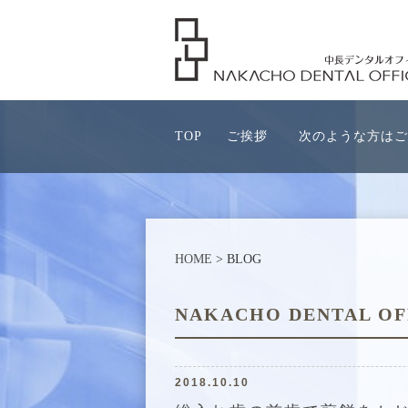
TOP
ご挨拶
次のような方はご
HOME
> BLOG
NAKACHO DENTAL OF
2018.10.10