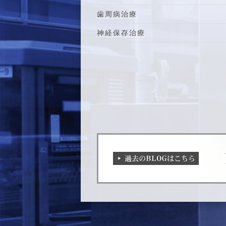
歯周病治療
神経保存治療