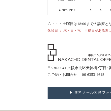
14:30〜19:00
○
○
△・・・土曜日は18:00までの診療と
休診日 ： 木・日・祝 ※祝日がある週
〒530-0041 大阪市北区天神橋2丁目
ご予約・お問合せ｜ 06-6353-4618
無料メール相談フォ