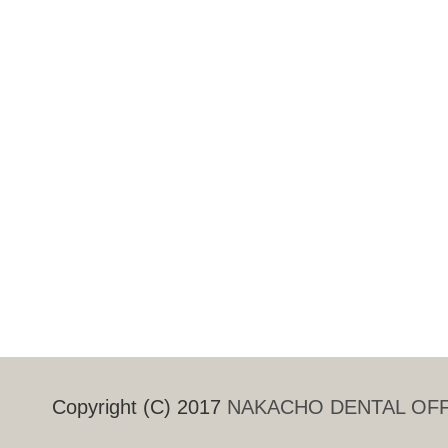
Copyright (C) 2017
NAKACHO DENTAL