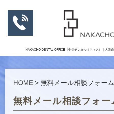
NAKACHO DENTAL OFFICE（中長デンタルオフィス）｜大
HOME
> 無料メール相談フォー
無料メール相談フォー