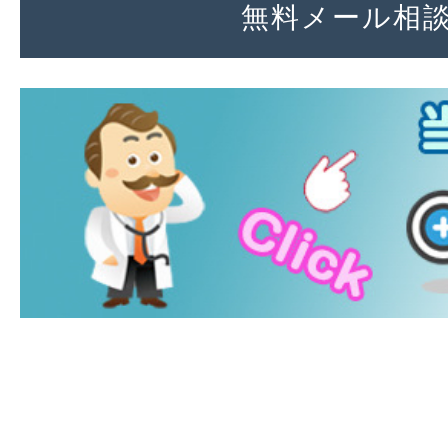
無料メール相