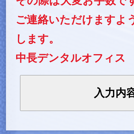
その際は大変お手数で
ご連絡いただけますよ
します。
中長デンタルオフィス 06-