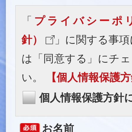
「
プライバシーポ
針）
」に関する事項
は「同意する」にチェ
い。
【個人情報保護方
個人情報保護方針
お名前