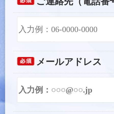
ご連絡先（電話番
メールアドレス