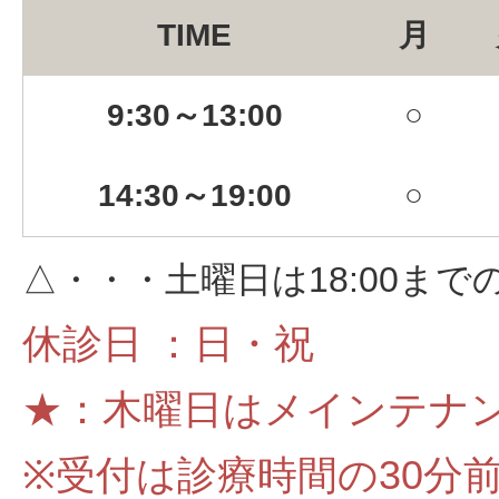
TIME
月
9:30～13:00
○
14:30～19:00
○
△・・・土曜日は18:00ま
休診日 ：日・祝
★：木曜日はメインテナ
※受付は診療時間の30分