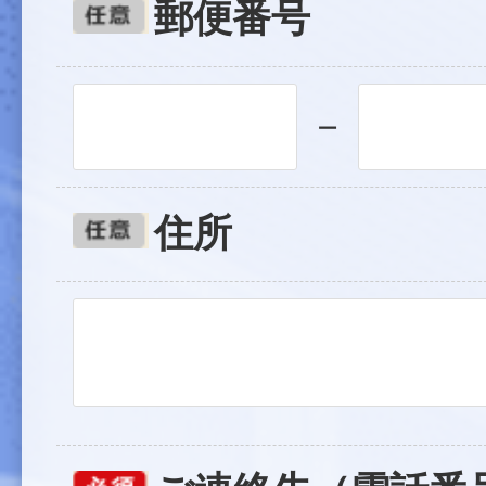
郵便番号
－
住所