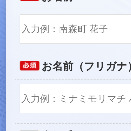
お名前（フリガナ