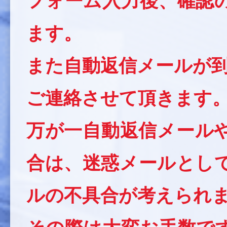
フォーム入力後、確認
ます。
また自動返信メールが到
ご連絡させて頂きます
万が一自動返信メール
合は、迷惑メールとし
ルの不具合が考えられ