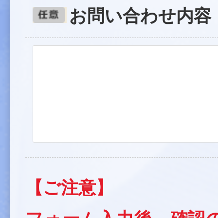
お問い合わせ内容
【ご注意】