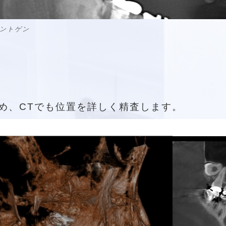
ントゲン
め、CTでも位置を詳しく精査します。