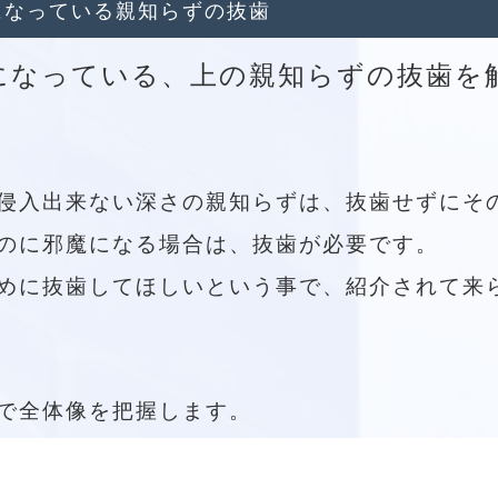
になっている親知らずの抜歯
になっている、上の親知らずの抜歯を
侵入出来ない深さの親知らずは、抜歯せずにそ
のに邪魔になる場合は、抜歯が必要です。
めに抜歯してほしいという事で、紹介されて来
で全体像を把握します。