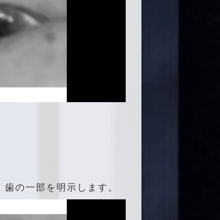
、歯の一部を明示します。