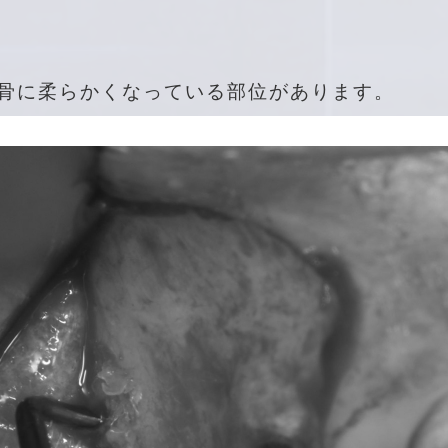
骨に柔らかくなっている部位があります。