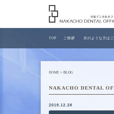
TOP
ご挨拶
次のような方はご
HOME
> BLOG
NAKACHO DENTAL OF
2019.12.28